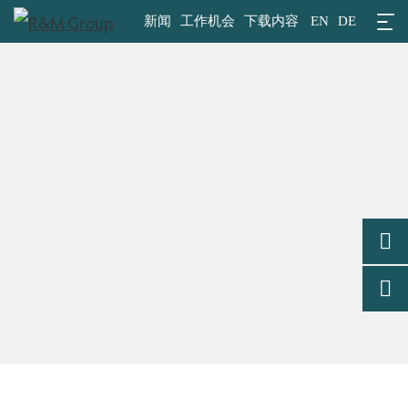
新闻
工作机会
下载内容
EN
DE