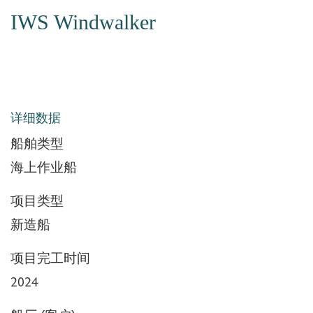
IWS Windwalker
详细数据
船舶类型
海上作业船
项目类型
新造船
项目完工时间
2024