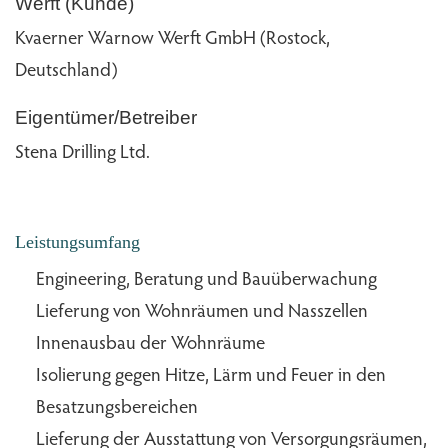
Werft (Kunde)
Kvaerner Warnow Werft GmbH (Rostock,
Deutschland)
Eigentümer/Betreiber
Stena Drilling Ltd.
Leistungsumfang
Engineering, Beratung und Bauüberwachung
Lieferung von Wohnräumen und Nasszellen
Innenausbau der Wohnräume
Isolierung gegen Hitze, Lärm und Feuer in den
Besatzungsbereichen
Lieferung der Ausstattung von Versorgungsräumen,