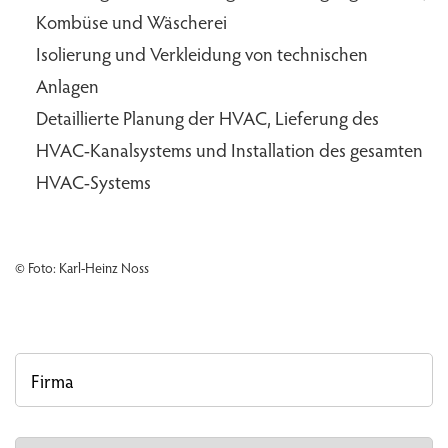
Kombüse und Wäscherei
Isolierung und Verkleidung von technischen
Anlagen
Detaillierte Planung der HVAC, Lieferung des
HVAC-Kanalsystems und Installation des gesamten
HVAC-Systems
© Foto: Karl-Heinz Noss