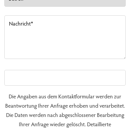
Die Angaben aus dem Kontaktformular werden zur
Beantwortung Ihrer Anfrage erhoben und verarbeitet.
Die Daten werden nach abgeschlossener Bearbeitung
Ihrer Anfrage wieder gelöscht. Detaillierte