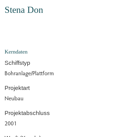
Stena Don
Kerndaten
Schiffstyp
Bohranlage/Plattform
Projektart
Neubau
Projektabschluss
2001