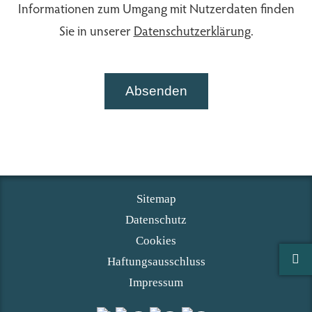
Informationen zum Umgang mit Nutzerdaten finden
Sie in unserer
Datenschutzerklärung
.
Absenden
Sitemap
Datenschutz
Cookies
Haftungsausschluss
Impressum