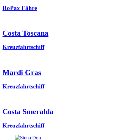
RoPax Fähre
Costa Toscana
Kreuzfahrtschiff
Mardi Gras
Kreuzfahrtschiff
Costa Smeralda
Kreuzfahrtschiff