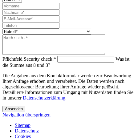
Pflichtfeld
Security check:
*
Was ist
die Summe aus 8 und 3?
Die Angaben aus dem Kontaktformular werden zur Beantwortung
Ihrer Anfrage erhoben und verarbeitet. Die Daten werden nach
abgeschlossener Bearbeitung Ihrer Anfrage wieder gelöscht.
Detaillierte Informationen zum Umgang mit Nutzerdaten finden Sie
in unserer
Datenschutzerklärung
.
Absenden
Navigation überspringen
Sitemap
Datenschutz
Cookies