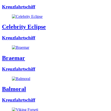
Kreuzfahrtschiff
Celebrity Eclipse
Kreuzfahrtschiff
Braemar
Kreuzfahrtschiff
Balmoral
Kreuzfahrtschiff