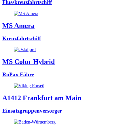
Flusskreuzfahrtschiff
MS Amera
Kreuzfahrtschiff
MS Color Hybrid
RoPax Fähre
A1412 Frankfurt am Main
Einsatzgruppenversorger