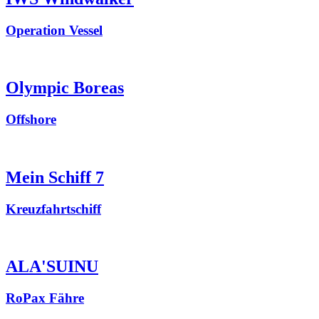
Operation Vessel
Olympic Boreas
Offshore
Mein Schiff 7
Kreuzfahrtschiff
ALA'SUINU
RoPax Fähre