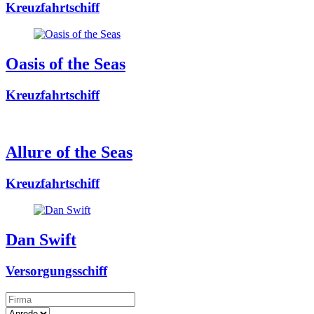
Kreuzfahrtschiff
Oasis of the Seas
Kreuzfahrtschiff
Allure of the Seas
Kreuzfahrtschiff
Dan Swift
Versorgungsschiff