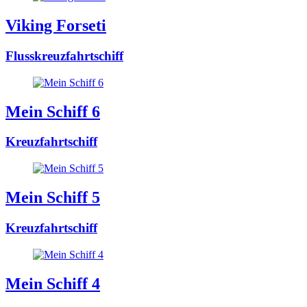
Viking Forseti
Flusskreuzfahrtschiff
Mein Schiff 6
Kreuzfahrtschiff
Mein Schiff 5
Kreuzfahrtschiff
Mein Schiff 4