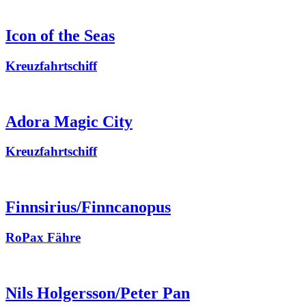
Icon of the Seas
Kreuzfahrtschiff
Adora Magic City
Kreuzfahrtschiff
Finnsirius/Finncanopus
RoPax Fähre
Nils Holgersson/Peter Pan