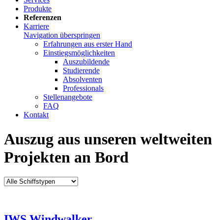
Produkte
Referenzen
Karriere
Navigation überspringen
Erfahrungen aus erster Hand
Einstiegsmöglichkeiten
Auszubildende
Studierende
Absolventen
Professionals
Stellenangebote
FAQ
Kontakt
Auszug aus unseren weltweiten
Projekten an Bord
IWS Windwalker