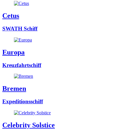
Cetus
SWATH Schiff
Europa
Kreuzfahrtschiff
Bremen
Expeditionsschiff
Celebrity Solstice