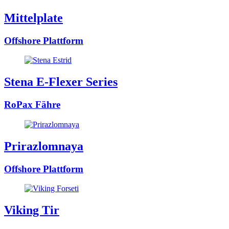
Mittelplate
Offshore Plattform
Stena E-Flexer Series
RoPax Fähre
Prirazlomnaya
Offshore Plattform
Viking Tir